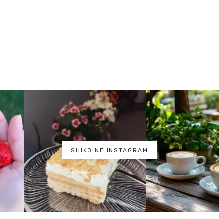
SHIKO NË INSTAGRAM