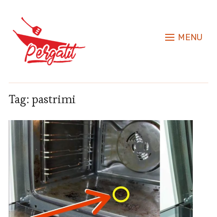
MENU
Tag:
pastrimi