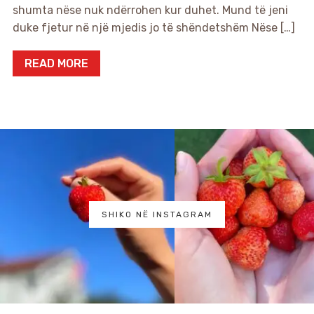
shumta nëse nuk ndërrohen kur duhet. Mund të jeni
duke fjetur në një mjedis jo të shëndetshëm Nëse […]
READ MORE
SHIKO NË INSTAGRAM