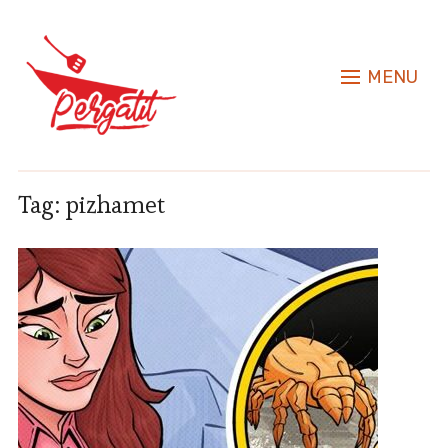
MENU
Tag:
pizhamet