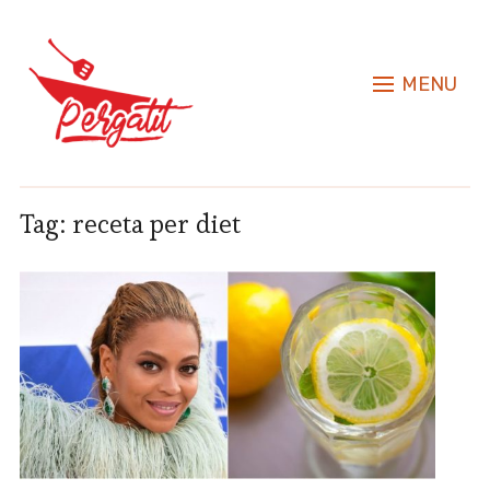
MENU
Tag:
receta per diet