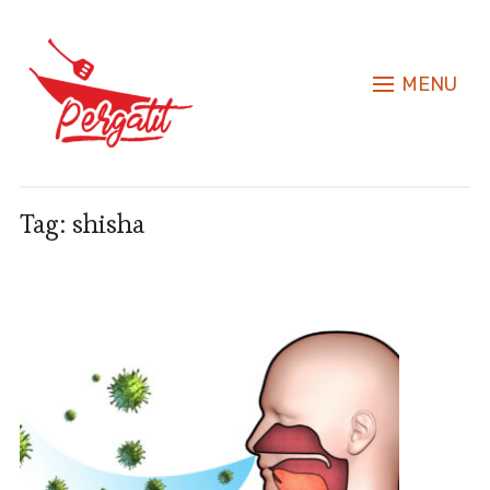
MENU
Tag:
shisha