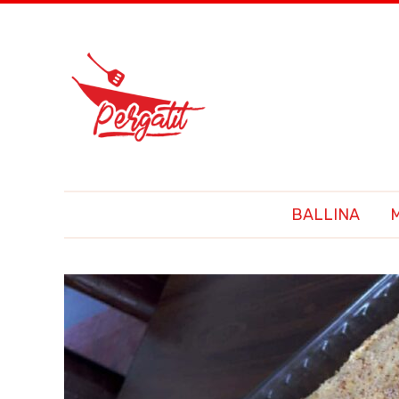
BALLINA