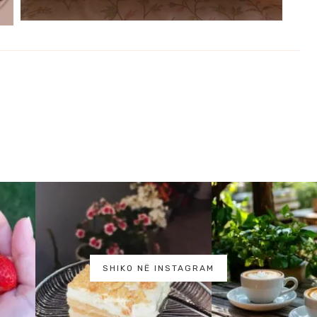
SHIKO NË INSTAGRAM