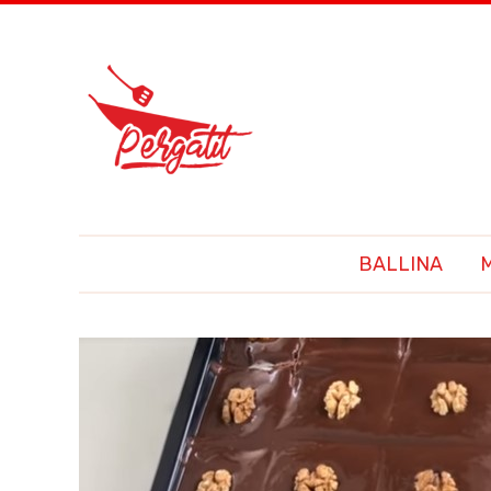
BALLINA