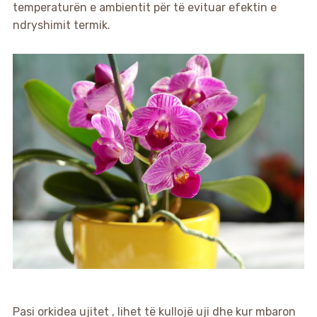
temperaturën e ambientit për të evituar efektin e
ndryshimit termik.
Pasi orkidea ujitet , lihet të kullojë uji dhe kur mbaron