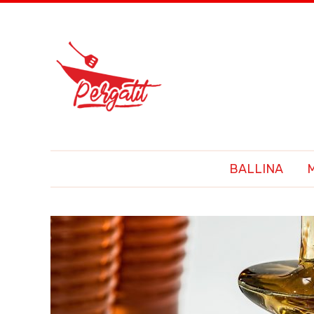
BALLINA