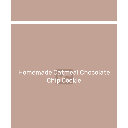
Homemade Oatmeal Chocolate
Chip Cookie