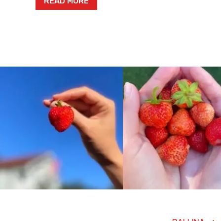
READ MORE