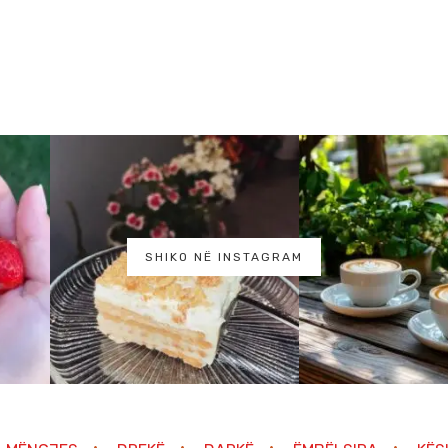
SHIKO NË INSTAGRAM