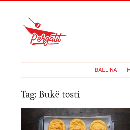
BALLINA
Tag:
Bukë tosti