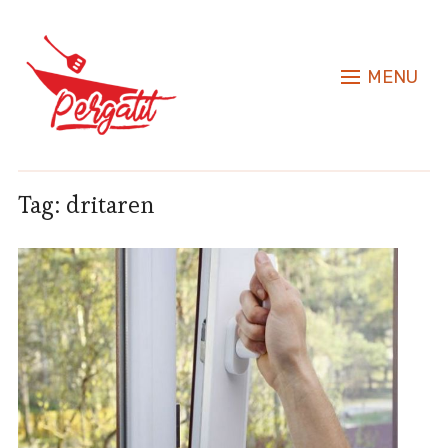
MENU
Tag:
dritaren