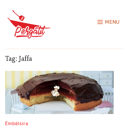
MENU
Tag:
Jaffa
Ëmbëlsira