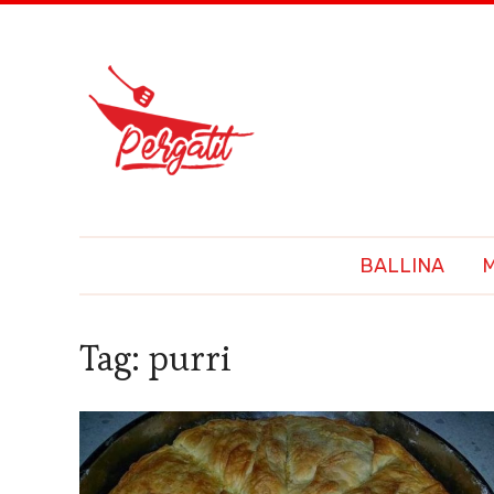
BALLINA
Tag:
purri