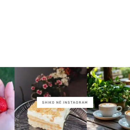
SHIKO NË INSTAGRAM