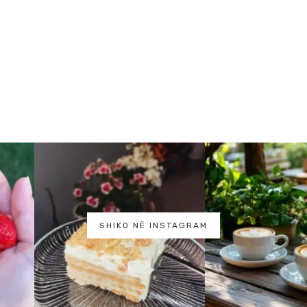
SHIKO NË INSTAGRAM