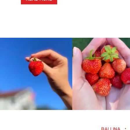
BALLINA