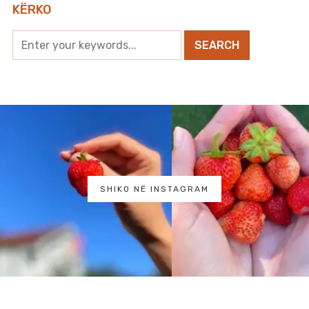
KËRKO
SHIKO NË INSTAGRAM