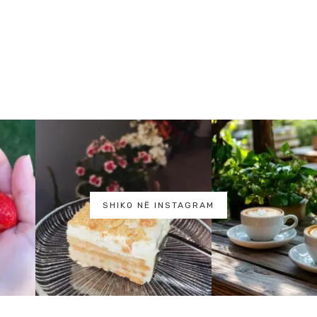
SHIKO NË INSTAGRAM