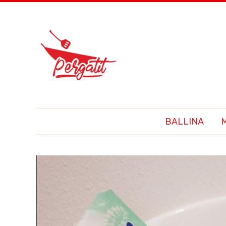
BALLINA