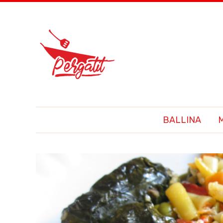
BALLINA