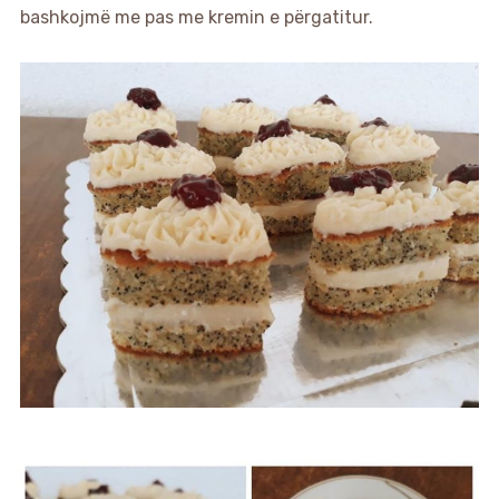
bashkojmë me pas me kremin e përgatitur.