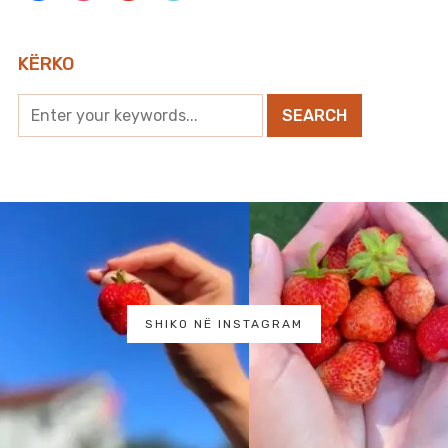
KËRKO
SHIKO NË INSTAGRAM