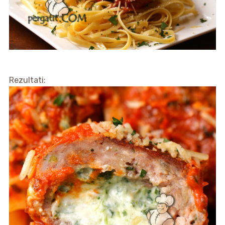
Rezultati: