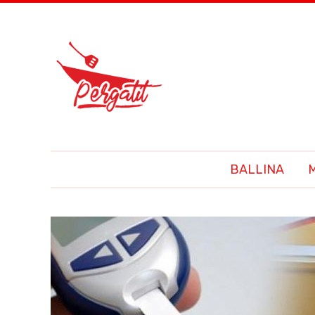
BALLINA