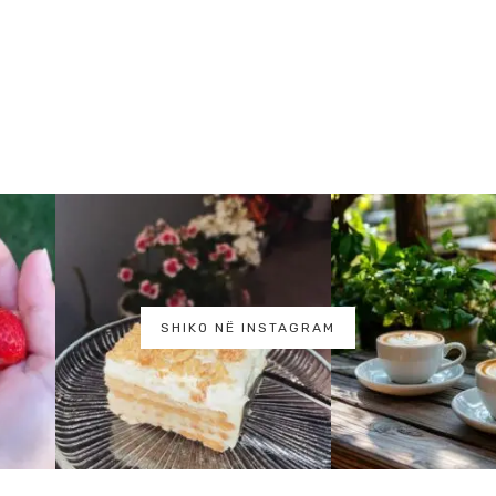
SHIKO NË INSTAGRAM