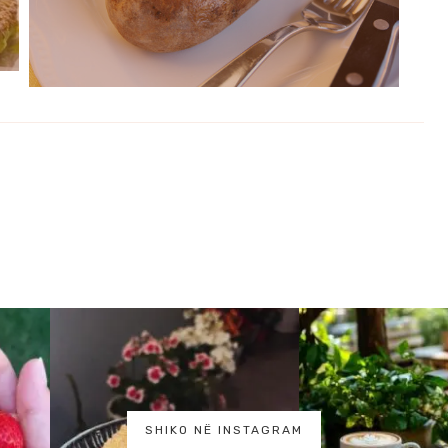
SHIKO NË INSTAGRAM