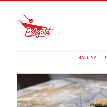
BALLINA