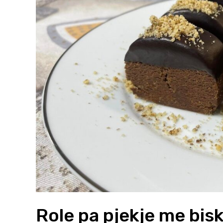
Role pa pjekje me bis