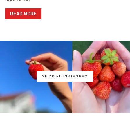
READ MORE
SHIKO NË INSTAGRAM