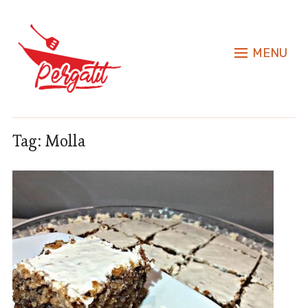
MENU
Tag:
Molla