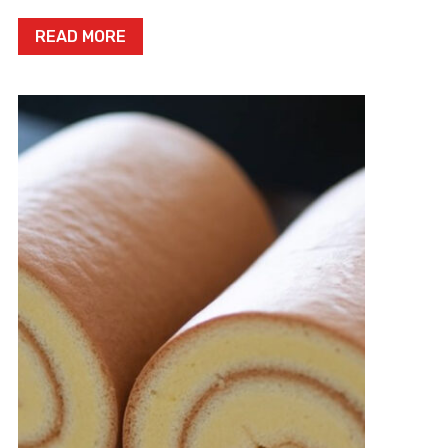
READ MORE