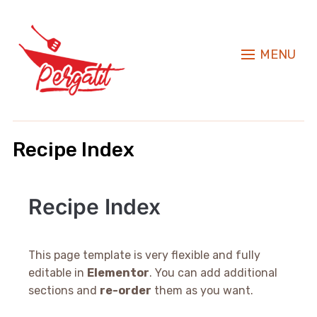
MENU
Recipe Index
Recipe Index
This page template is very flexible and fully
editable in
Elementor
. You can add additional
sections and
re-order
them as you want.