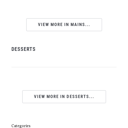
VIEW MORE IN MAINS...
DESSERTS
VIEW MORE IN DESSERTS...
Categories