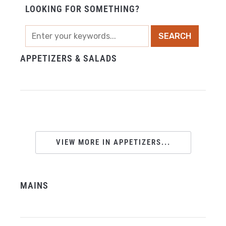
LOOKING FOR SOMETHING?
APPETIZERS & SALADS
VIEW MORE IN APPETIZERS...
MAINS